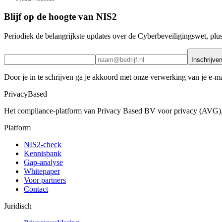
Blijf op de hoogte van NIS2
Periodiek de belangrijkste updates over de Cyberbeveiligingswet, plus
Inschrijve
Door je in te schrijven ga je akkoord met onze verwerking van je e-m
PrivacyBased
Het compliance-platform van Privacy Based BV voor privacy (AVG),
Platform
NIS2-check
Kennisbank
Gap-analyse
Whitepaper
Voor partners
Contact
Juridisch